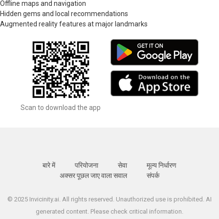
Offline maps and navigation
Hidden gems and local recommendations
Augmented reality features at major landmarks
Scan to download the app
बारे में
परियोजना
सेवा
मूल्य निर्धारण
अक्सर पूछल जाए वाला सवाल
संपर्क
© 2025 Invicinity.ai. All rights reserved. Unauthorized use is prohibited. AI
generated content. Please check critical information.