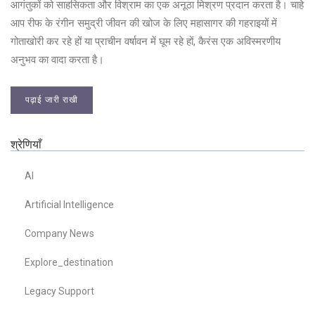
आगंतुकों को साहसिकता और विश्राम का एक अनूठा मिश्रण प्रदान करता है। चाहे
आप रीफ के रंगीन समुद्री जीवन की खोज के लिए महासागर की गहराइयों में
गोताखोरी कर रहे हों या प्राचीन वर्षावन में घूम रहे हों, कैरंस एक अविस्मरणीय
अनुभव का वादा करता है।
पढ़ाई जारी राखी
श्रेणियाँ
AI
Artificial Intelligence
Company News
Explore_destination
Legacy Support