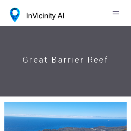
Great Barrier Reef