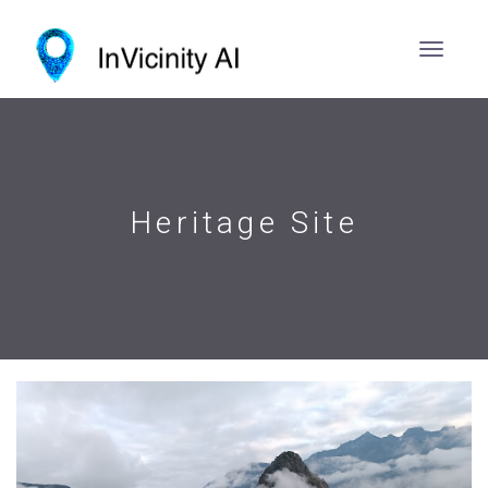
Heritage Site