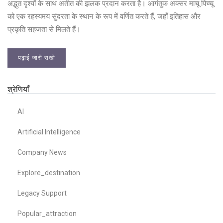
अद्भुत दृश्यों के साथ अतीत की झलक प्रदान करता है। आगंतुक अक्सर माचू पिच्चू
को एक रहस्यमय सुंदरता के स्थान के रूप में वर्णित करते हैं, जहाँ इतिहास और
प्रकृति सहजता से मिलते हैं।
पढ़ाई जारी राखी
श्रेणियाँ
AI
Artificial Intelligence
Company News
Explore_destination
Legacy Support
Popular_attraction