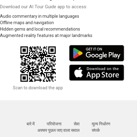
Download our AI Tour Guide app to access:
Audio commentary in multiple languages
Offline maps and navigation
Hidden gems and local recommendations
Augmented reality features at major landmarks
Scan to download the app
बारे में
परियोजना
सेवा
मूल्य निर्धारण
अक्सर पूछल जाए वाला सवाल
संपर्क