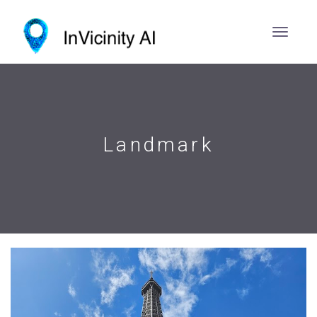
Landmark