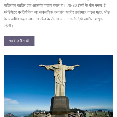
यात्रियन खातिर एक आकर्षक गंतव्य बनल बा। 70-80 ईस्वी के बीच बनल, ई
ग्लैडियेटर प्रतियोगिता आ सार्वजनिक प्रदर्शन खातिर इस्तेमाल कइल गइल, भीड़
के आकर्षित कइल जाला जे खेल के रोमांच आ नाटक के देखे खातिर उत्सुक
रहेली।
पढ़ाई जारी राखी