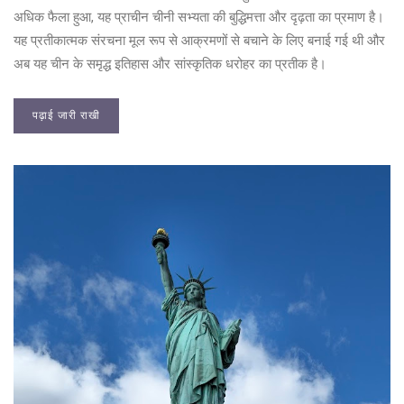
अधिक फैला हुआ, यह प्राचीन चीनी सभ्यता की बुद्धिमत्ता और दृढ़ता का प्रमाण है।
यह प्रतीकात्मक संरचना मूल रूप से आक्रमणों से बचाने के लिए बनाई गई थी और
अब यह चीन के समृद्ध इतिहास और सांस्कृतिक धरोहर का प्रतीक है।
पढ़ाई जारी राखी