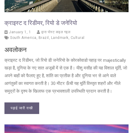
क्राइस्ट द रिडीमर, रियो डे जनेरियो
January 1, 1
द्वारा पोस्ट कइल गइल
South America
,
Brazil
,
Landmark
,
Cultural
अवलोकन
क्राइस्ट द रिडीमर, जो रियो डी जनेरियो के कोरकोवाडो पहाड़ पर majestically
खड़ा है, दुनिया के नए सात अजूबों में से एक है। यीशु मसीह की यह विशाल मूर्ति, जो
अपने बाहों को फैलाए हुए है, शांति का प्रतीक है और दुनिया भर से आने वाले
आगंतुकों का स्वागत करती है। 30 मीटर ऊँची यह मूर्ति विस्तृत शहरों और नीले
समुद्रों के दृश्य के खिलाफ एक प्रभावशाली उपस्थिति प्रदान करती है।
पढ़ाई जारी राखी