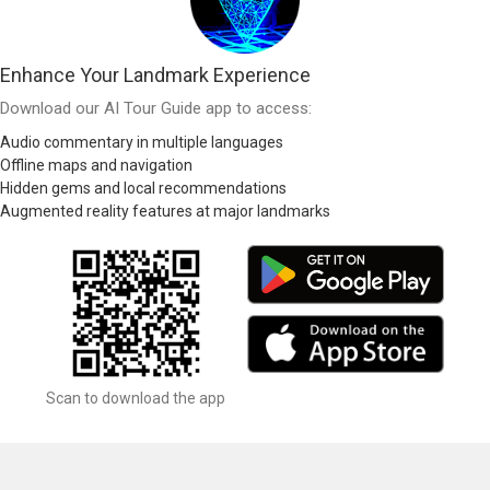
Enhance Your Landmark Experience
Download our AI Tour Guide app to access:
Audio commentary in multiple languages
Offline maps and navigation
Hidden gems and local recommendations
Augmented reality features at major landmarks
Scan to download the app