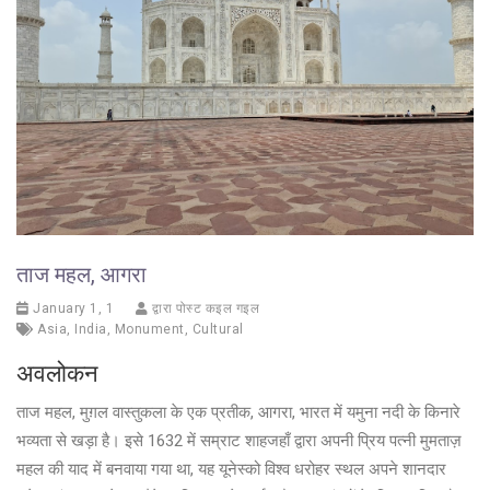
ताज महल, आगरा
January 1, 1
द्वारा पोस्ट कइल गइल
Asia
,
India
,
Monument
,
Cultural
अवलोकन
ताज महल, मुग़ल वास्तुकला के एक प्रतीक, आगरा, भारत में यमुना नदी के किनारे
भव्यता से खड़ा है। इसे 1632 में सम्राट शाहजहाँ द्वारा अपनी प्रिय पत्नी मुमताज़
महल की याद में बनवाया गया था, यह यूनेस्को विश्व धरोहर स्थल अपने शानदार