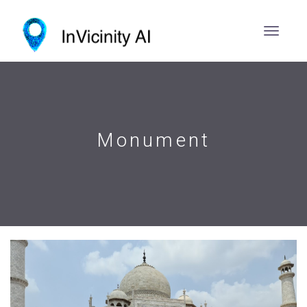
Monument