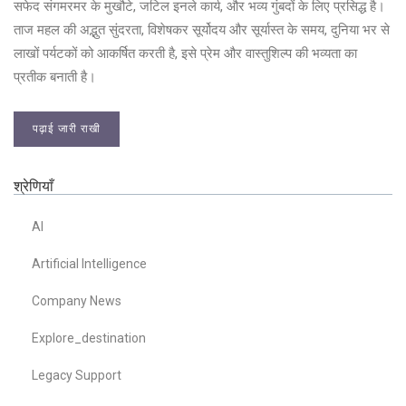
सफेद संगमरमर के मुखौटे, जटिल इनले कार्य, और भव्य गुंबदों के लिए प्रसिद्ध है।
ताज महल की अद्भुत सुंदरता, विशेषकर सूर्योदय और सूर्यास्त के समय, दुनिया भर से
लाखों पर्यटकों को आकर्षित करती है, इसे प्रेम और वास्तुशिल्प की भव्यता का
प्रतीक बनाती है।
पढ़ाई जारी राखी
श्रेणियाँ
AI
Artificial Intelligence
Company News
Explore_destination
Legacy Support