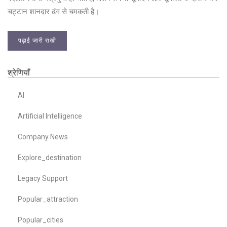
चट्टान शानदार ढंग से चमकती है।
पढ़ाई जारी राखी
श्रेणियाँ
AI
Artificial Intelligence
Company News
Explore_destination
Legacy Support
Popular_attraction
Popular_cities