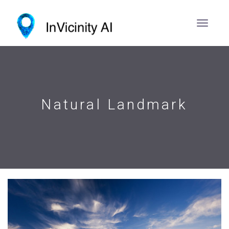
Natural Landmark