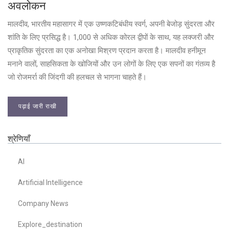
अवलोकन
मालदीव, भारतीय महासागर में एक उष्णकटिबंधीय स्वर्ग, अपनी बेजोड़ सुंदरता और
शांति के लिए प्रसिद्ध है। 1,000 से अधिक कोरल द्वीपों के साथ, यह लक्जरी और
प्राकृतिक सुंदरता का एक अनोखा मिश्रण प्रदान करता है। मालदीव हनीमून
मनाने वालों, साहसिकता के खोजियों और उन लोगों के लिए एक सपनों का गंतव्य है
जो रोजमर्रा की जिंदगी की हलचल से भागना चाहते हैं।
पढ़ाई जारी राखी
श्रेणियाँ
AI
Artificial Intelligence
Company News
Explore_destination