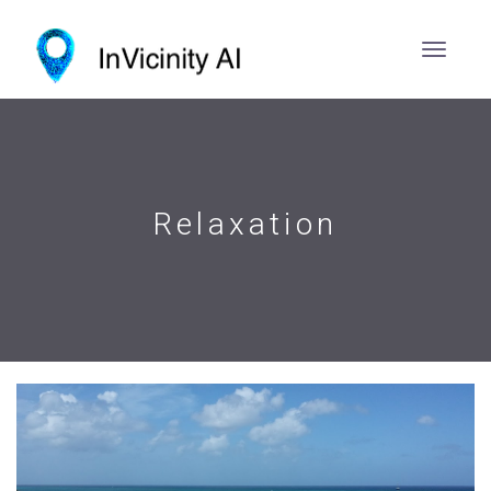
Relaxation