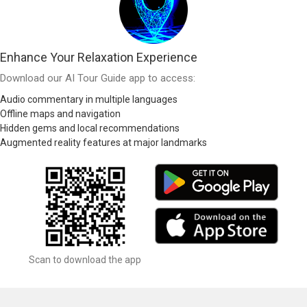
Enhance Your Relaxation Experience
Download our AI Tour Guide app to access:
Audio commentary in multiple languages
Offline maps and navigation
Hidden gems and local recommendations
Augmented reality features at major landmarks
Scan to download the app