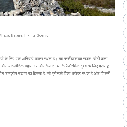
Africa
,
Nature
,
Hiking
,
Scenic
ियों के लिए एक अनिवार्य यात्रा स्थल है। यह प्रतीकात्मक सपाट-चोटी वाला
 है और अटलांटिक महासागर और केप टाउन के पैनोरमिक दृश्य के लिए प्रसिद्ध
 राष्ट्रीय उद्यान का हिस्सा है, जो यूनेस्को विश्व धरोहर स्थल है और जिसमें