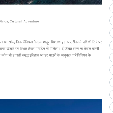
Africa
,
Cultural
,
Adventure
ा आ सांस्कृतिक विविधता के एक अद्भुत मिश्रण ह। अफ्रीका के दक्षिणी सिरे पर
ासागर ऊँचाई पर स्थित टेबल माउंटेन से मिलेला। ई जीवंत शहर ना केवल बाहरी
 बर्तन भी ह जहाँ समृद्ध इतिहास आ हर यात्री के अनुकूल गतिविधियन के