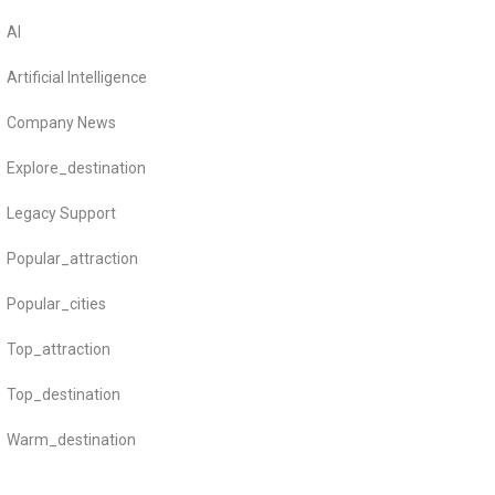
AI
Artificial Intelligence
Company News
Explore_destination
Legacy Support
Popular_attraction
Popular_cities
Top_attraction
Top_destination
Warm_destination