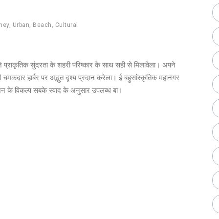
ney
,
Urban
,
Beach
,
Cultural
 प्राकृतिक सुंदरता के शहरी परिष्कार के साथ सही से मिलावेला। अपने
ी चमकदार हार्बर पर अद्भुत दृश्य प्रदान करेला। ई बहुसांस्कृतिक महानगर
ंजन के विकल्प सबके स्वाद के अनुसार उपलब्ध बा।