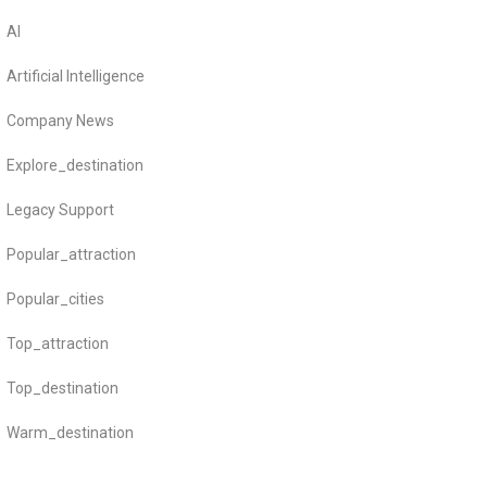
AI
Artificial Intelligence
Company News
Explore_destination
Legacy Support
Popular_attraction
Popular_cities
Top_attraction
Top_destination
Warm_destination