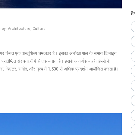
टै
ney
,
Architecture
,
Cultural
ंट पर स्थित एक वास्तुशिल्प चमत्कार है। इसका अनोखा पाल के समान डिज़ाइन,
े प्रतिष्ठित संरचनाओं में से एक बनाता है। इसके आकर्षक बाहरी हिस्से के
ेरा, थिएटर, संगीत, और नृत्य में 1,500 से अधिक प्रदर्शन आयोजित करता है।