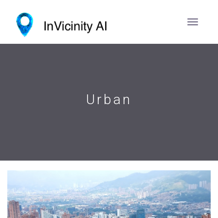
Urban