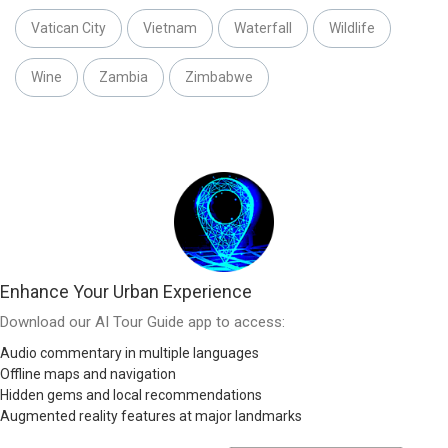
Vatican City
Vietnam
Waterfall
Wildlife
Wine
Zambia
Zimbabwe
Enhance Your Urban Experience
Download our AI Tour Guide app to access:
Audio commentary in multiple languages
Offline maps and navigation
Hidden gems and local recommendations
Augmented reality features at major landmarks