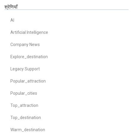
श्रेणियाँ
AI
Artificial Intelligence
Company News
Explore_destination
Legacy Support
Popular_attraction
Popular_cities
Top_attraction
Top_destination
Warm_destination