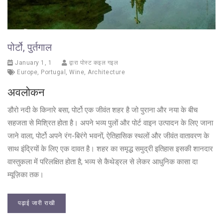
पोर्टो, पुर्तगाल
January 1, 1
द्वारा पोस्ट कइल गइल
Europe
,
Portugal
,
Wine
,
Architecture
अवलोकन
डौरो नदी के किनारे बसा, पोर्टो एक जीवंत शहर है जो पुराना और नया के बीच
सहजता से मिश्रित होता है। अपने भव्य पुलों और पोर्ट वाइन उत्पादन के लिए जाना
जाने वाला, पोर्टो अपने रंग-बिरंगे भवनों, ऐतिहासिक स्थलों और जीवंत वातावरण के
साथ इंद्रियों के लिए एक दावत है। शहर का समृद्ध समुद्री इतिहास इसकी शानदार
वास्तुकला में परिलक्षित होता है, भव्य से कैथेड्रल से लेकर आधुनिक कासा दा
म्यूज़िका तक।
पढ़ाई जारी राखी