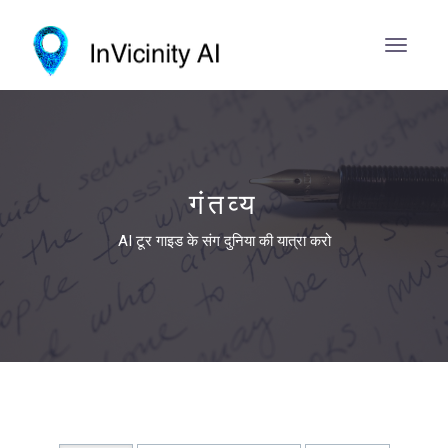
गंतव्य
AI टूर गाइड के संग दुनिया की यात्रा करो