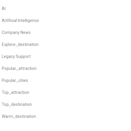
AI
Artificial Intelligence
Company News
Explore_destination
Legacy Support
Popular_attraction
Popular_cities
Top_attraction
Top_destination
Warm_destination