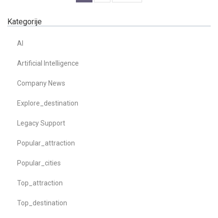
Kategorije
AI
Artificial Intelligence
Company News
Explore_destination
Legacy Support
Popular_attraction
Popular_cities
Top_attraction
Top_destination