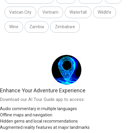
Vatican City
Vietnam
Waterfall
Wildlife
Wine
Zambia
Zimbabwe
Enhance Your Adventure Experience
Download our AI Tour Guide app to access:
Audio commentary in multiple languages
Offline maps and navigation
Hidden gems and local recommendations
Augmented reality features at major landmarks