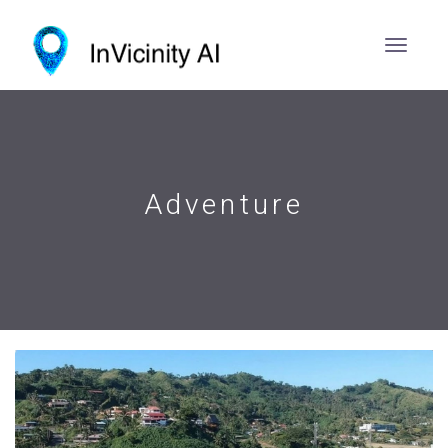
Adventure