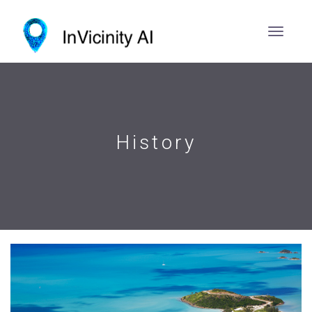
History