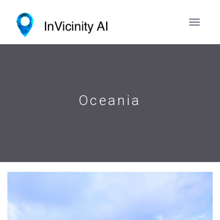
Oceania