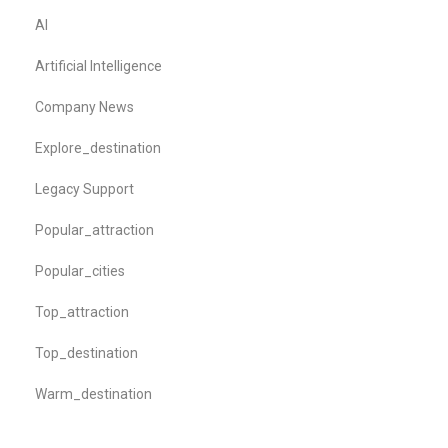
AI
Artificial Intelligence
Company News
Explore_destination
Legacy Support
Popular_attraction
Popular_cities
Top_attraction
Top_destination
Warm_destination