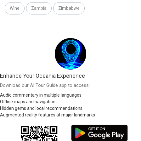
Wine
Zambia
Zimbabwe
Enhance Your Oceania Experience
Download our AI Tour Guide app to access:
Audio commentary in multiple languages
Offline maps and navigation
Hidden gems and local recommendations
Augmented reality features at major landmarks