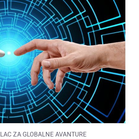
TILAC ZA GLOBALNE AVANTURE