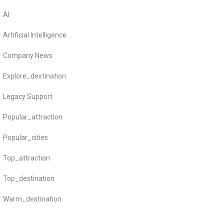
AI
Artificial Intelligence
Company News
Explore_destination
Legacy Support
Popular_attraction
Popular_cities
Top_attraction
Top_destination
Warm_destination