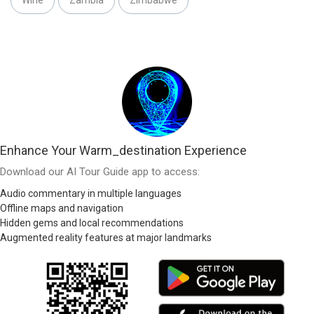
Enhance Your Warm_destination Experience
Download our AI Tour Guide app to access:
Audio commentary in multiple languages
Offline maps and navigation
Hidden gems and local recommendations
Augmented reality features at major landmarks