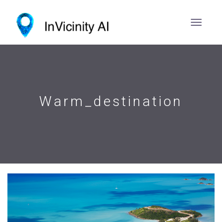
Warm_destination