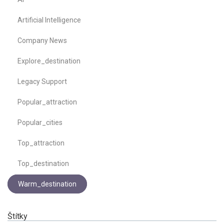
Artificial Intelligence
Company News
Explore_destination
Legacy Support
Popular_attraction
Popular_cities
Top_attraction
Top_destination
Warm_destination
Štítky