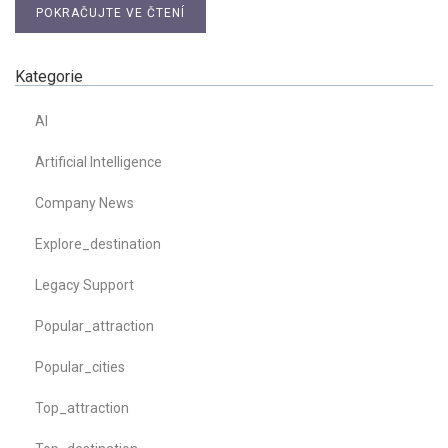
POKRAČUJTE VE ČTENÍ
Kategorie
AI
Artificial Intelligence
Company News
Explore_destination
Legacy Support
Popular_attraction
Popular_cities
Top_attraction