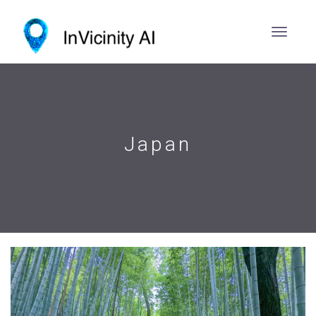
Japan