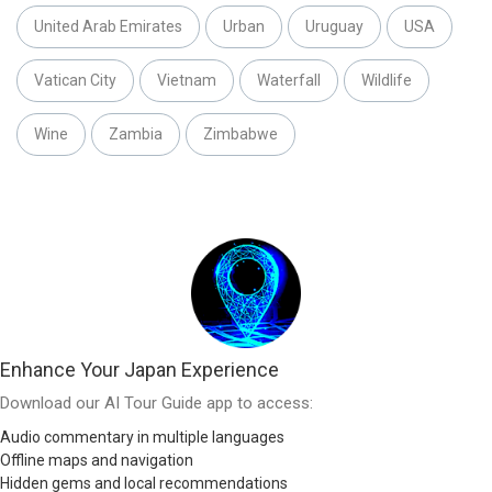
United Arab Emirates
Urban
Uruguay
USA
Vatican City
Vietnam
Waterfall
Wildlife
Wine
Zambia
Zimbabwe
Enhance Your Japan Experience
Download our AI Tour Guide app to access:
Audio commentary in multiple languages
Offline maps and navigation
Hidden gems and local recommendations