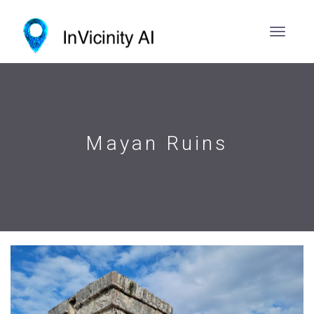
Mayan Ruins