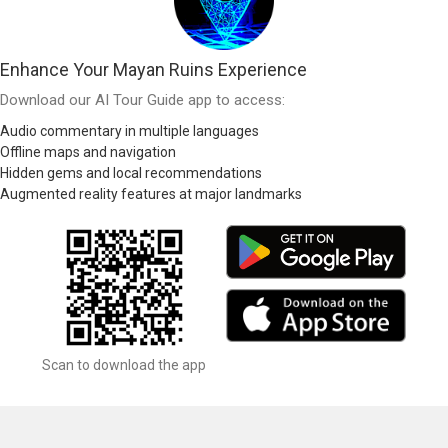
Enhance Your Mayan Ruins Experience
Download our AI Tour Guide app to access:
Audio commentary in multiple languages
Offline maps and navigation
Hidden gems and local recommendations
Augmented reality features at major landmarks
Scan to download the app