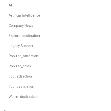
AI
Artificial Intelligence
Company News
Explore_destination
Legacy Support
Popular_attraction
Popular_cities
Top_attraction
Top_destination
Warm_destination