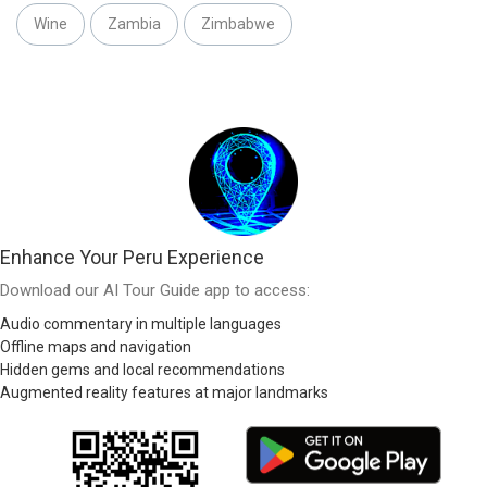
Wine
Zambia
Zimbabwe
Enhance Your Peru Experience
Download our AI Tour Guide app to access:
Audio commentary in multiple languages
Offline maps and navigation
Hidden gems and local recommendations
Augmented reality features at major landmarks