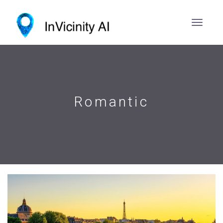
Romantic