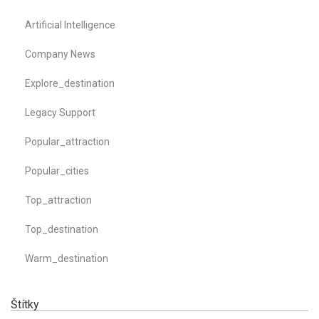
Artificial Intelligence
Company News
Explore_destination
Legacy Support
Popular_attraction
Popular_cities
Top_attraction
Top_destination
Warm_destination
Štítky