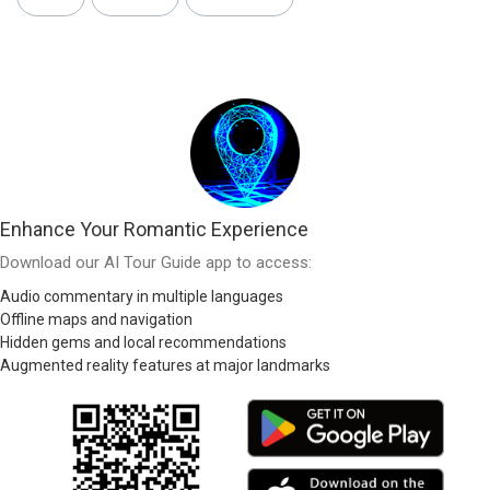
Enhance Your Romantic Experience
Download our AI Tour Guide app to access:
Audio commentary in multiple languages
Offline maps and navigation
Hidden gems and local recommendations
Augmented reality features at major landmarks