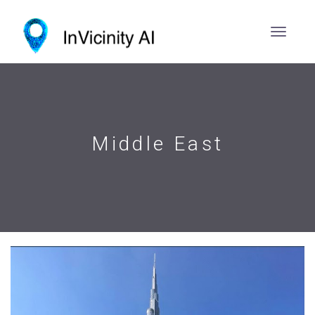
Middle East