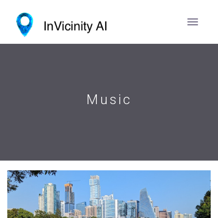
Music