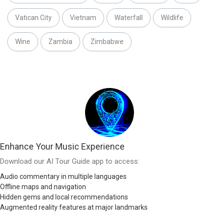
Vatican City
Vietnam
Waterfall
Wildlife
Wine
Zambia
Zimbabwe
Enhance Your Music Experience
Download our AI Tour Guide app to access:
Audio commentary in multiple languages
Offline maps and navigation
Hidden gems and local recommendations
Augmented reality features at major landmarks