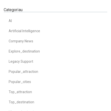
Categorïau
AI
Artificial Intelligence
Company News
Explore_destination
Legacy Support
Popular_attraction
Popular_cities
Top_attraction
Top_destination