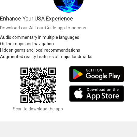
Enhance Your USA Experience
Download our AI Tour Guide app to access:
Audio commentary in multiple languages
Offline maps and navigation
Hidden gems and local recommendations
Augmented reality features at major landmarks
Scan to download the app