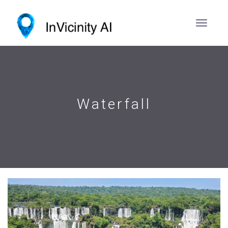
Waterfall