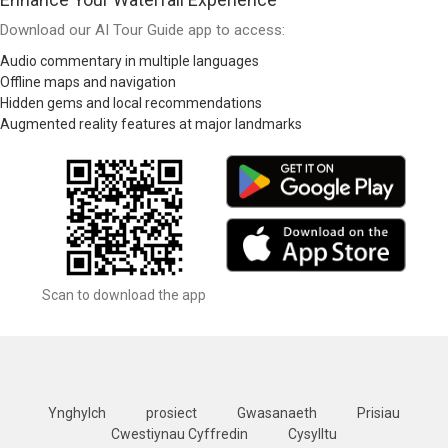
Download our AI Tour Guide app to access:
Audio commentary in multiple languages
Offline maps and navigation
Hidden gems and local recommendations
Augmented reality features at major landmarks
Scan to download the app
Ynghylch
prosiect
Gwasanaeth
Prisiau
Cwestiynau Cyffredin
Cysylltu