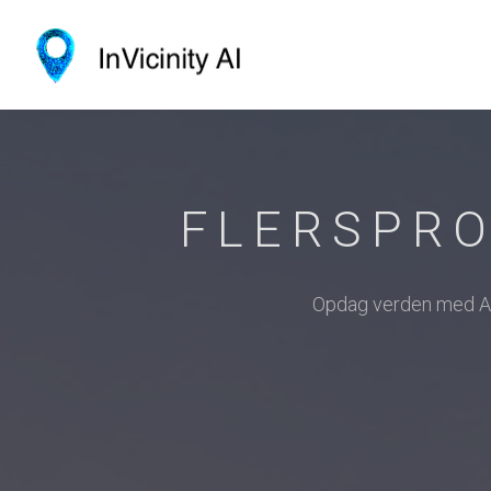
FLERSPRO
Opdag verden med AI 