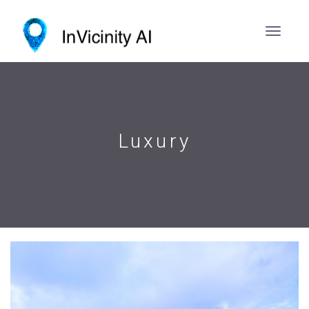
Luxury