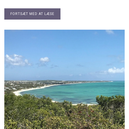
FORTSÆT MED AT LÆSE