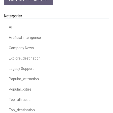
Kategorier
AI
Artificial Intelligence
Company News
Explore_destination
Legacy Support
Popular_attraction
Popular_cities
Top_attraction
Top_destination