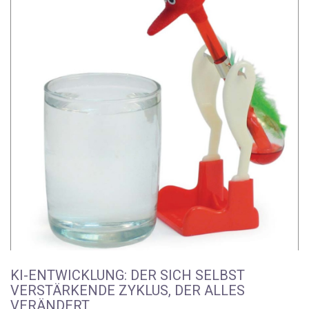
KI-ENTWICKLUNG: DER SICH SELBST
VERSTÄRKENDE ZYKLUS, DER ALLES
VERÄNDERT