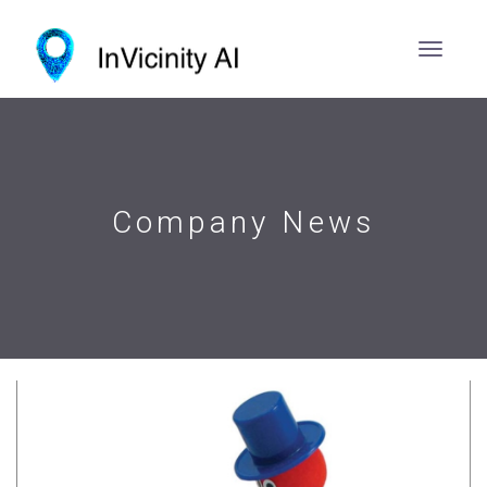
Company News