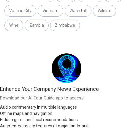
Vatican City
Vietnam
Waterfall
Wildlife
Wine
Zambia
Zimbabwe
Enhance Your Company News Experience
Download our AI Tour Guide app to access:
Audio commentary in multiple languages
Offline maps and navigation
Hidden gems and local recommendations
Augmented reality features at major landmarks