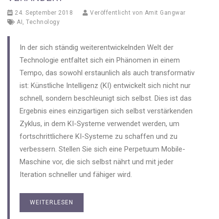
24. September 2018
Veröffentlicht von
Amit Gangwar
AI
,
Technology
In der sich ständig weiterentwickelnden Welt der
Technologie entfaltet sich ein Phänomen in einem
Tempo, das sowohl erstaunlich als auch transformativ
ist: Künstliche Intelligenz (KI) entwickelt sich nicht nur
schnell, sondern beschleunigt sich selbst. Dies ist das
Ergebnis eines einzigartigen sich selbst verstärkenden
Zyklus, in dem KI-Systeme verwendet werden, um
fortschrittlichere KI-Systeme zu schaffen und zu
verbessern. Stellen Sie sich eine Perpetuum Mobile-
Maschine vor, die sich selbst nährt und mit jeder
Iteration schneller und fähiger wird.
WEITERLESEN