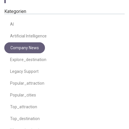
Kategorien
AI
Artificial Intelligence
Company News
Explore_destination
Legacy Support
Popular_attraction
Popular_cities
Top_attraction
Top_destination