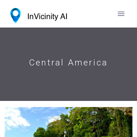
Central America