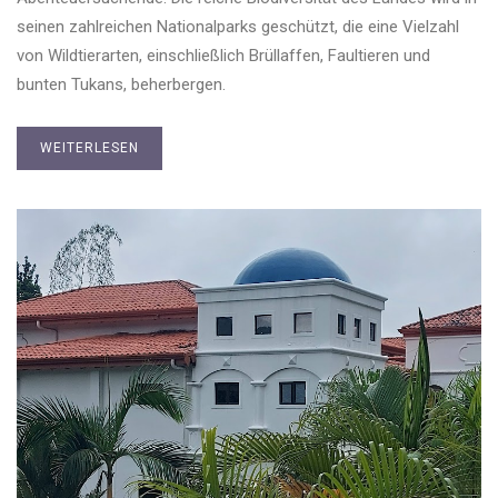
seinen zahlreichen Nationalparks geschützt, die eine Vielzahl
von Wildtierarten, einschließlich Brüllaffen, Faultieren und
bunten Tukans, beherbergen.
WEITERLESEN