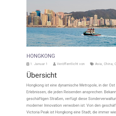
HONGKONG
1. Januar 1
Veröffentlicht von
Asia
,
China
,
C
Übersicht
Hongkong ist eine dynamische Metropole, in der Ost auf
Erlebnissen, die jeden Reisenden ansprechen. Bekannt
geschäftigen Straßen, verfügt diese Sonderverwaltun
moderner Innovation verwoben ist. Von den geschäf
Victoria Peak ist Hongkong eine Stadt, die immer wie