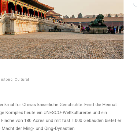
istoric
,
Cultural
enkmal für Chinas kaiserliche Geschichte. Einst die Heimat
ufige Komplex heute ein UNESCO-Weltkulturerbe und ein
r Fläche von 180 Acres und mit fast 1.000 Gebäuden bietet er
ie Macht der Ming- und Qing-Dynastien.