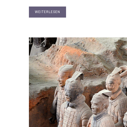
WEITERLESEN