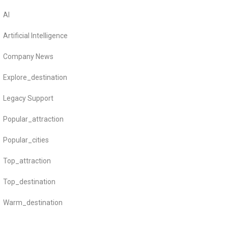
AI
Artificial Intelligence
Company News
Explore_destination
Legacy Support
Popular_attraction
Popular_cities
Top_attraction
Top_destination
Warm_destination