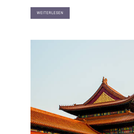
WEITERLESEN