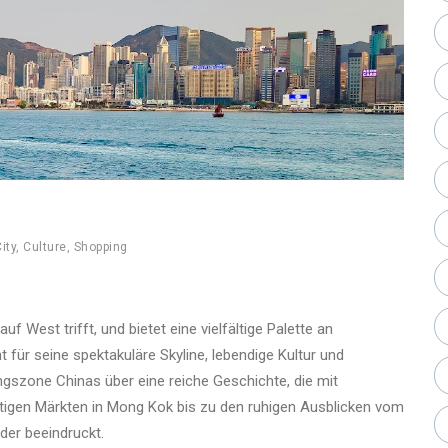
ity
,
Culture
,
Shopping
 West trifft, und bietet eine vielfältige Palette an
 für seine spektakuläre Skyline, lebendige Kultur und
gszone Chinas über eine reiche Geschichte, die mit
tigen Märkten in Mong Kok bis zu den ruhigen Ausblicken vom
der beeindruckt.