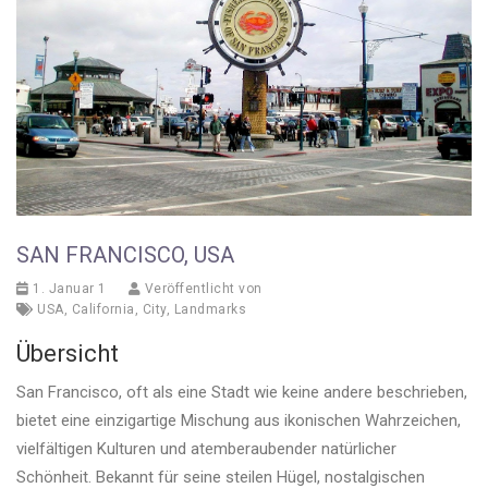
SAN FRANCISCO, USA
1. Januar 1
Veröffentlicht von
USA
,
California
,
City
,
Landmarks
Übersicht
San Francisco, oft als eine Stadt wie keine andere beschrieben,
bietet eine einzigartige Mischung aus ikonischen Wahrzeichen,
vielfältigen Kulturen und atemberaubender natürlicher
Schönheit. Bekannt für seine steilen Hügel, nostalgischen