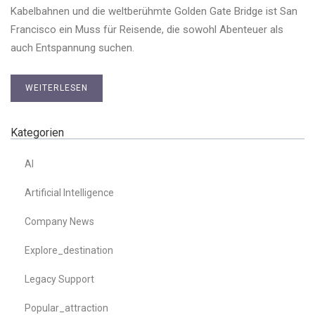
Kabelbahnen und die weltberühmte Golden Gate Bridge ist San
Francisco ein Muss für Reisende, die sowohl Abenteuer als
auch Entspannung suchen.
WEITERLESEN
Kategorien
AI
Artificial Intelligence
Company News
Explore_destination
Legacy Support
Popular_attraction