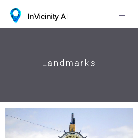
Landmarks