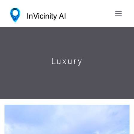
Luxury