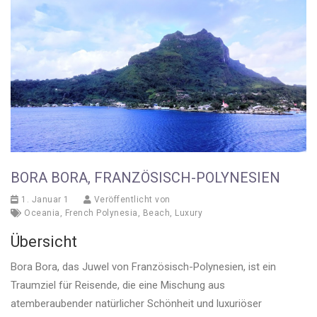
BORA BORA, FRANZÖSISCH-POLYNESIEN
1. Januar 1
Veröffentlicht von
Oceania
,
French Polynesia
,
Beach
,
Luxury
Übersicht
Bora Bora, das Juwel von Französisch-Polynesien, ist ein
Traumziel für Reisende, die eine Mischung aus
atemberaubender natürlicher Schönheit und luxuriöser