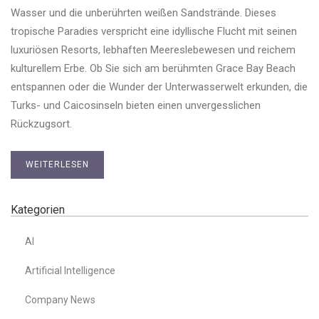
Wasser und die unberührten weißen Sandstrände. Dieses
tropische Paradies verspricht eine idyllische Flucht mit seinen
luxuriösen Resorts, lebhaften Meereslebewesen und reichem
kulturellem Erbe. Ob Sie sich am berühmten Grace Bay Beach
entspannen oder die Wunder der Unterwasserwelt erkunden, die
Turks- und Caicosinseln bieten einen unvergesslichen
Rückzugsort.
WEITERLESEN
Kategorien
AI
Artificial Intelligence
Company News