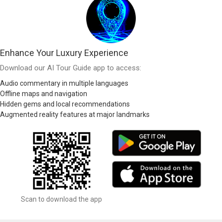
Enhance Your Luxury Experience
Download our AI Tour Guide app to access:
Audio commentary in multiple languages
Offline maps and navigation
Hidden gems and local recommendations
Augmented reality features at major landmarks
Scan to download the app