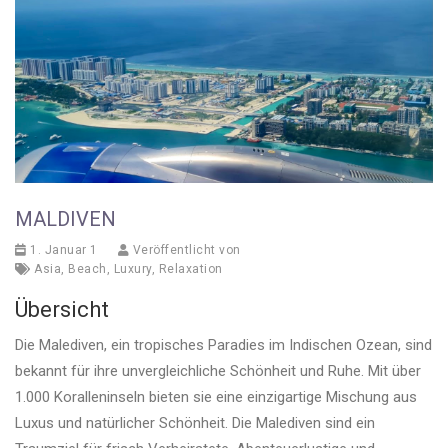
MALDIVEN
1. Januar 1
Veröffentlicht von
Asia
,
Beach
,
Luxury
,
Relaxation
Übersicht
Die Malediven, ein tropisches Paradies im Indischen Ozean, sind
bekannt für ihre unvergleichliche Schönheit und Ruhe. Mit über
1.000 Koralleninseln bieten sie eine einzigartige Mischung aus
Luxus und natürlicher Schönheit. Die Malediven sind ein