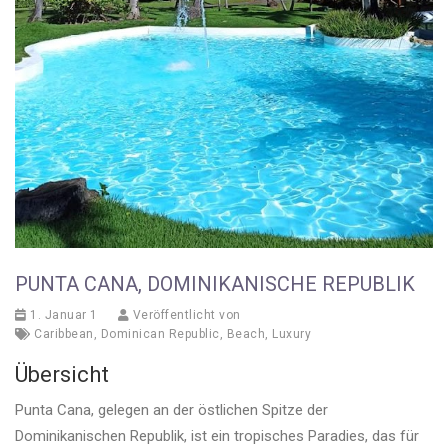
PUNTA CANA, DOMINIKANISCHE REPUBLIK
1. Januar 1
Veröffentlicht von
Caribbean
,
Dominican Republic
,
Beach
,
Luxury
Übersicht
Punta Cana, gelegen an der östlichen Spitze der
Dominikanischen Republik, ist ein tropisches Paradies, das für