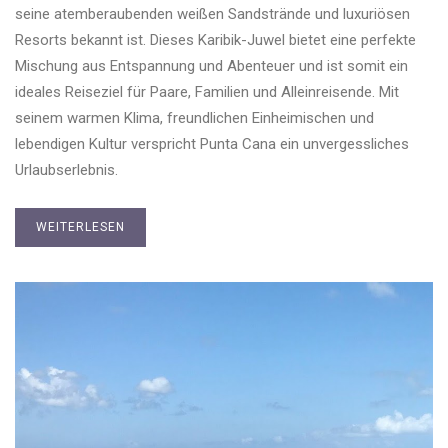
seine atemberaubenden weißen Sandstrände und luxuriösen
Resorts bekannt ist. Dieses Karibik-Juwel bietet eine perfekte
Mischung aus Entspannung und Abenteuer und ist somit ein
ideales Reiseziel für Paare, Familien und Alleinreisende. Mit
seinem warmen Klima, freundlichen Einheimischen und
lebendigen Kultur verspricht Punta Cana ein unvergessliches
Urlaubserlebnis.
WEITERLESEN