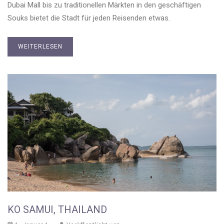
Dubai Mall bis zu traditionellen Märkten in den geschäftigen
Souks bietet die Stadt für jeden Reisenden etwas.
WEITERLESEN
KO SAMUI, THAILAND