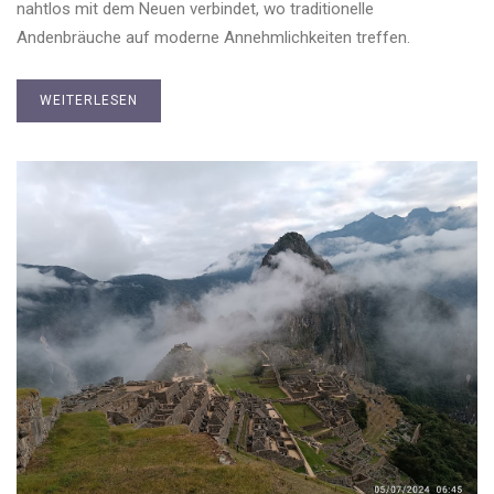
nahtlos mit dem Neuen verbindet, wo traditionelle
Andenbräuche auf moderne Annehmlichkeiten treffen.
WEITERLESEN