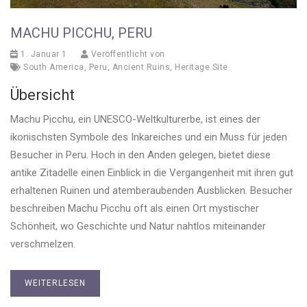
MACHU PICCHU, PERU
1. Januar 1
Veröffentlicht von
South America
,
Peru
,
Ancient Ruins
,
Heritage Site
Übersicht
Machu Picchu, ein UNESCO-Weltkulturerbe, ist eines der
ikonischsten Symbole des Inkareiches und ein Muss für jeden
Besucher in Peru. Hoch in den Anden gelegen, bietet diese
antike Zitadelle einen Einblick in die Vergangenheit mit ihren gut
erhaltenen Ruinen und atemberaubenden Ausblicken. Besucher
beschreiben Machu Picchu oft als einen Ort mystischer
Schönheit, wo Geschichte und Natur nahtlos miteinander
verschmelzen.
WEITERLESEN