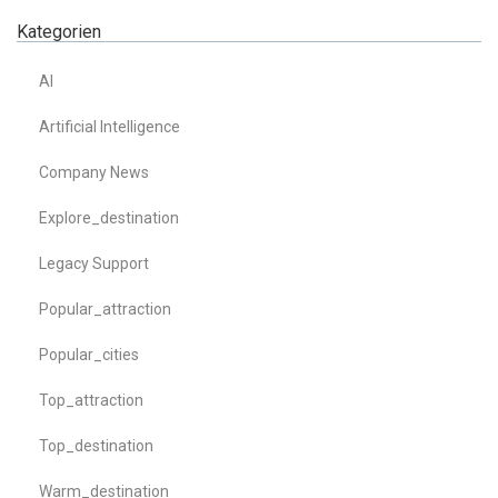
Kategorien
AI
Artificial Intelligence
Company News
Explore_destination
Legacy Support
Popular_attraction
Popular_cities
Top_attraction
Top_destination
Warm_destination