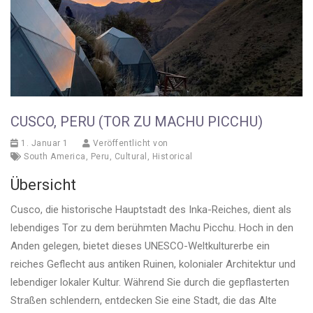
CUSCO, PERU (TOR ZU MACHU PICCHU)
1. Januar 1
Veröffentlicht von
South America
,
Peru
,
Cultural
,
Historical
Übersicht
Cusco, die historische Hauptstadt des Inka-Reiches, dient als
lebendiges Tor zu dem berühmten Machu Picchu. Hoch in den
Anden gelegen, bietet dieses UNESCO-Weltkulturerbe ein
reiches Geflecht aus antiken Ruinen, kolonialer Architektur und
lebendiger lokaler Kultur. Während Sie durch die gepflasterten
Straßen schlendern, entdecken Sie eine Stadt, die das Alte