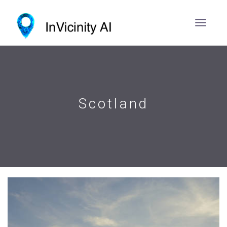
Scotland