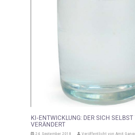
KI-ENTWICKLUNG: DER SICH SELBST
VERÄNDERT
24. September 2018
Veröffentlicht von
Amit Gang