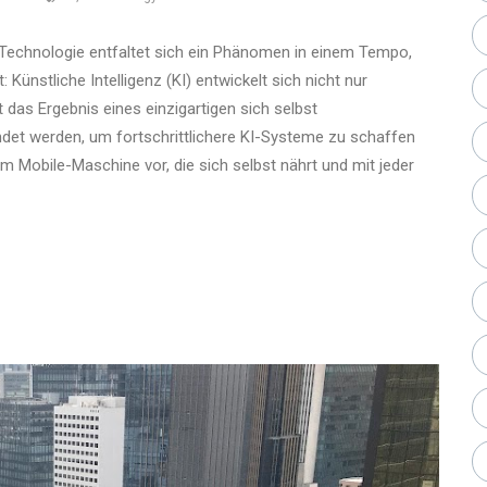
r Technologie entfaltet sich ein Phänomen in einem Tempo,
 Künstliche Intelligenz (KI) entwickelt sich nicht nur
t das Ergebnis eines einzigartigen sich selbst
det werden, um fortschrittlichere KI-Systeme zu schaffen
um Mobile-Maschine vor, die sich selbst nährt und mit jeder