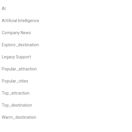
AI
Artificial Intelligence
Company News
Explore_destination
Legacy Support
Popular_attraction
Popular_cities
Top_attraction
Top_destination
Warm_destination