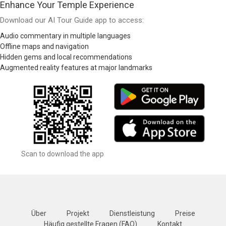
Enhance Your Temple Experience
Download our AI Tour Guide app to access:
Audio commentary in multiple languages
Offline maps and navigation
Hidden gems and local recommendations
Augmented reality features at major landmarks
Scan to download the app
Über
Projekt
Dienstleistung
Preise
Häufig gestellte Fragen (FAQ)
Kontakt