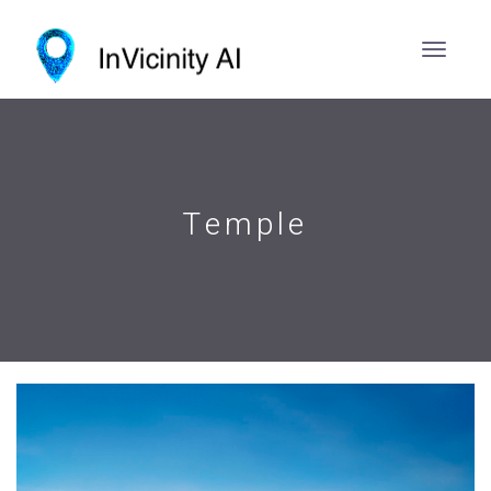
Temple