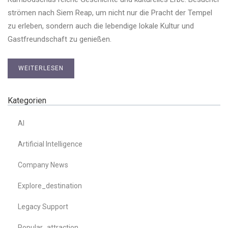
strömen nach Siem Reap, um nicht nur die Pracht der Tempel
zu erleben, sondern auch die lebendige lokale Kultur und
Gastfreundschaft zu genießen.
WEITERLESEN
Kategorien
AI
Artificial Intelligence
Company News
Explore_destination
Legacy Support
Popular_attraction