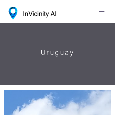
Uruguay