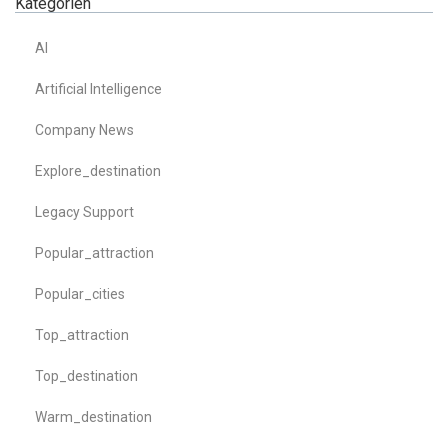
Kategorien
AI
Artificial Intelligence
Company News
Explore_destination
Legacy Support
Popular_attraction
Popular_cities
Top_attraction
Top_destination
Warm_destination