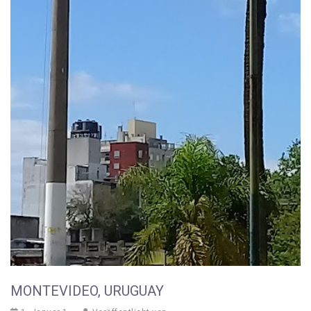
MONTEVIDEO, URUGUAY