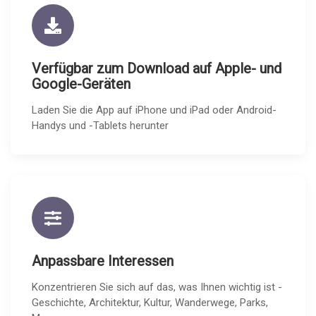
Verfügbar zum Download auf Apple- und
Google-Geräten
Laden Sie die App auf iPhone und iPad oder Android-
Handys und -Tablets herunter
Anpassbare Interessen
Konzentrieren Sie sich auf das, was Ihnen wichtig ist -
Geschichte, Architektur, Kultur, Wanderwege, Parks,