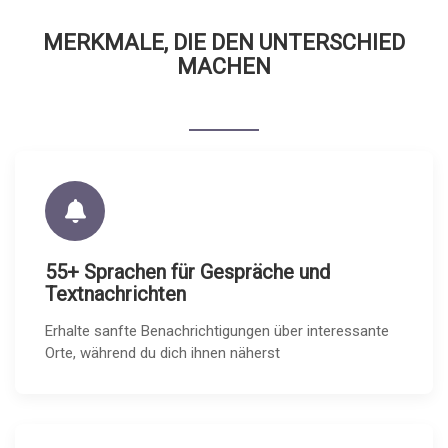
MERKMALE, DIE DEN UNTERSCHIED
MACHEN
55+ Sprachen für Gespräche und
Textnachrichten
Erhalte sanfte Benachrichtigungen über interessante
Orte, während du dich ihnen näherst