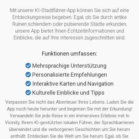
Mit unserer KI-Stadtführer-App können Sie sich auf eine
Entdeckungsreise begeben. Egal, ob Sie durch antike
Ruinen schlendern oder pulsierende Städte erkunden,
unsere App bietet Ihnen Echtzeitinformationen und
Einblicke, die auf Ihre Interessen zugeschnitten sind.
Funktionen umfassen:
Mehrsprachige Unterstützung
Personalisierte Empfehlungen
Interaktive Karten und Navigation
Kulturelle Einblicke und Tipps
Verpassen Sie nicht das Abenteuer Ihres Lebens. Laden Sie die
App noch heute herunter und beginnen Sie mit der Erkundung!
Verwandeln Sie jede Reise in ein immersives Erlebnis mit In
Vicinity, Ihrem KI-gestützten lokalen Führer, der Sprachbarrieren
überwindet und die verborgenen Geschichten um Sie herum
enthüllt. Entdecken Sie die Welt um Sie herum. Egal, ob Sie