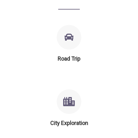
Road Trip
City Exploration