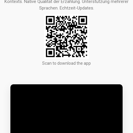
Kontexts. Native Qualität der Erzählung. Unterstützung mehrerer
Sprachen. Echtzeit-Updates.
Scan to download the app