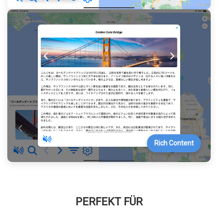
Rich Content
PERFEKT FÜR