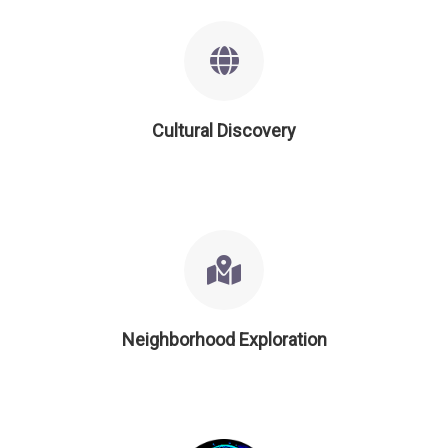
Cultural Discovery
Neighborhood Exploration