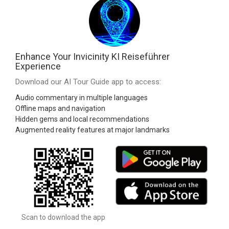
Enhance Your Invicinity KI Reiseführer
Experience
Download our AI Tour Guide app to access:
Audio commentary in multiple languages
Offline maps and navigation
Hidden gems and local recommendations
Augmented reality features at major landmarks
Scan to download the app