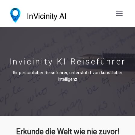
Invicinity KI Reiseführer
Ihr persönlicher Reiseführer, unterstützt von künstlicher
Intelligenz
Erkunde die Welt wie nie zuvor!