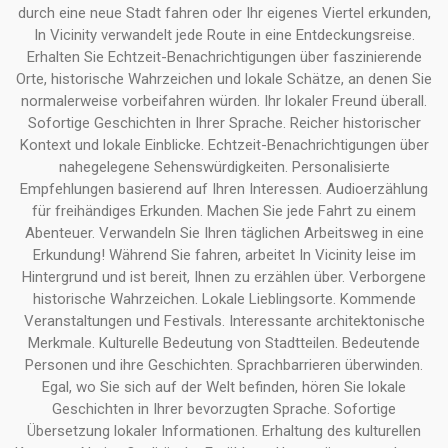
durch eine neue Stadt fahren oder Ihr eigenes Viertel erkunden,
In Vicinity verwandelt jede Route in eine Entdeckungsreise.
Erhalten Sie Echtzeit-Benachrichtigungen über faszinierende
Orte, historische Wahrzeichen und lokale Schätze, an denen Sie
normalerweise vorbeifahren würden. Ihr lokaler Freund überall.
Sofortige Geschichten in Ihrer Sprache. Reicher historischer
Kontext und lokale Einblicke. Echtzeit-Benachrichtigungen über
nahegelegene Sehenswürdigkeiten. Personalisierte
Empfehlungen basierend auf Ihren Interessen. Audioerzählung
für freihändiges Erkunden. Machen Sie jede Fahrt zu einem
Abenteuer. Verwandeln Sie Ihren täglichen Arbeitsweg in eine
Erkundung! Während Sie fahren, arbeitet In Vicinity leise im
Hintergrund und ist bereit, Ihnen zu erzählen über. Verborgene
historische Wahrzeichen. Lokale Lieblingsorte. Kommende
Veranstaltungen und Festivals. Interessante architektonische
Merkmale. Kulturelle Bedeutung von Stadtteilen. Bedeutende
Personen und ihre Geschichten. Sprachbarrieren überwinden.
Egal, wo Sie sich auf der Welt befinden, hören Sie lokale
Geschichten in Ihrer bevorzugten Sprache. Sofortige
Übersetzung lokaler Informationen. Erhaltung des kulturellen