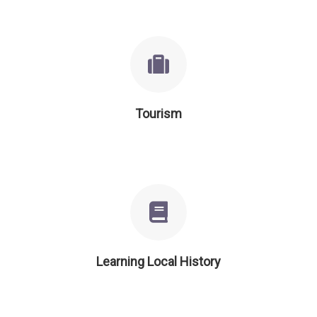
Tourism
Learning Local History