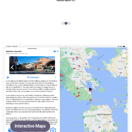
Interactive Maps