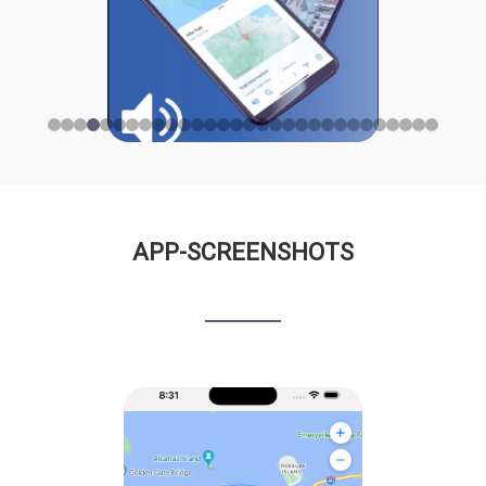
APP-SCREENSHOTS