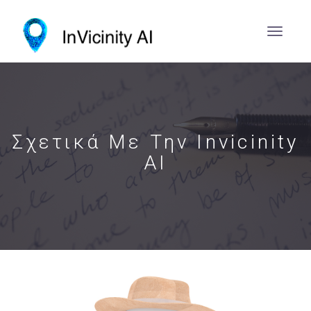
Σχετικά Με Την Invicinity
AI