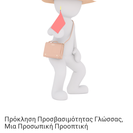
Πρόκληση Προσβασιμότητας Γλώσσας,
Μια Προσωπική Προοπτική