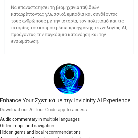
Να επαναστατήσει τη βιομηχανία ταξιδιών
καταρρίπτοντας γλωσσικά εμπόδια και συνδέοντας
τους ανθρώπους με την ιστορία, τον πολιτισμό και τις
ιστορίες του κόσμου μέσω προηγμένης τεχνολογίας AI,
προάγοντας την παγκόσμια κατανόηση και την
ενσωμάτωση.
Enhance Your Σχετικά με την Invicinity AI Experience
Download our AI Tour Guide app to access:
Audio commentary in multiple languages
Offline maps and navigation
Hidden gems and local recommendations