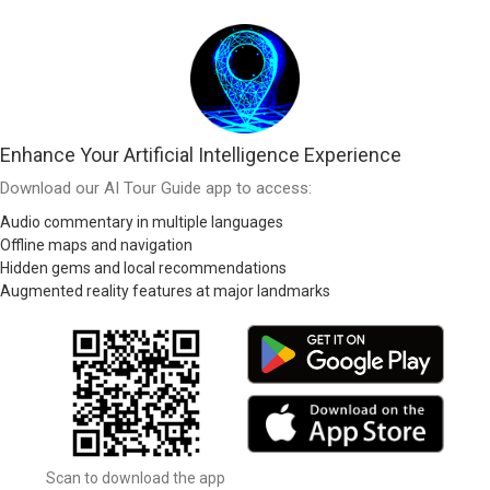
Enhance Your Artificial Intelligence Experience
Download our AI Tour Guide app to access:
Audio commentary in multiple languages
Offline maps and navigation
Hidden gems and local recommendations
Augmented reality features at major landmarks
Scan to download the app