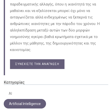
παραδειγματικής αλλαγής, όπου η ικανότητά της να
μαθαίνει και να εξελίσσεται μπορεί όχι μόνο να
ανταγωνίζεται αλλά ενδεχομένως να ξεπερνά τις
ανθρώπινες ικανότητες με την πάροδο του χρόνου. Η
αλληλεπίδραση μεταξύ αυτών των δύο μορφών
νοημοσύνης εγείρει βαθιά ερωτήματα σχετικά με το
μέλλον της μάθησης, της δημιουργικότητας και της
καινοτομίας.
ΣΥΝΕΧΊΣΤΕ ΤΗΝ ΑΝΆΓΝΩΣΗ
Κατηγορίες
AI
Artificial Intelligence