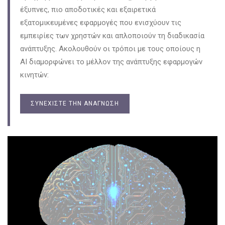
έξυπνες, πιο αποδοτικές και εξαιρετικά
εξατομικευμένες εφαρμογές που ενισχύουν τις
εμπειρίες των χρηστών και απλοποιούν τη διαδικασία
ανάπτυξης. Ακολουθούν οι τρόποι με τους οποίους η
AI διαμορφώνει το μέλλον της ανάπτυξης εφαρμογών
κινητών:
ΣΥΝΕΧΊΣΤΕ ΤΗΝ ΑΝΆΓΝΩΣΗ