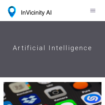
Artificial Intelligence