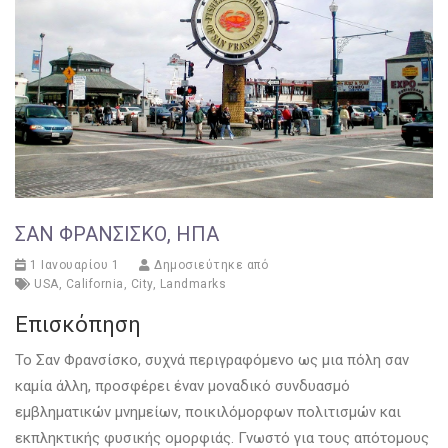
ΣΑΝ ΦΡΑΝΣΊΣΚΟ, ΗΠΑ
1 Ιανουαρίου 1
Δημοσιεύτηκε από
USA
,
California
,
City
,
Landmarks
Επισκόπηση
Το Σαν Φρανσίσκο, συχνά περιγραφόμενο ως μια πόλη σαν
καμία άλλη, προσφέρει έναν μοναδικό συνδυασμό
εμβληματικών μνημείων, ποικιλόμορφων πολιτισμών και
εκπληκτικής φυσικής ομορφιάς. Γνωστό για τους απότομους