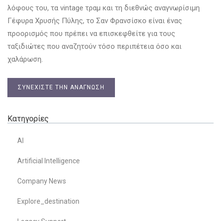
λόφους του, τα vintage τραμ και τη διεθνώς αναγνωρίσιμη
Γέφυρα Χρυσής Πύλης, το Σαν Φρανσίσκο είναι ένας
προορισμός που πρέπει να επισκεφθείτε για τους
ταξιδιώτες που αναζητούν τόσο περιπέτεια όσο και
χαλάρωση.
ΣΥΝΕΧΊΣΤΕ ΤΗΝ ΑΝΆΓΝΩΣΗ
Κατηγορίες
AI
Artificial Intelligence
Company News
Explore_destination