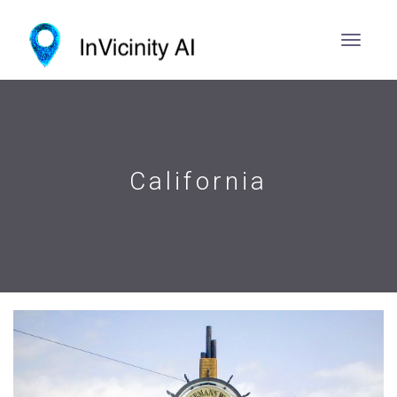
California