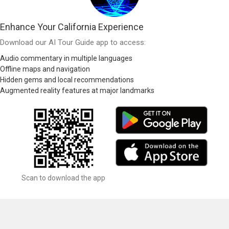
Enhance Your California Experience
Download our AI Tour Guide app to access:
Audio commentary in multiple languages
Offline maps and navigation
Hidden gems and local recommendations
Augmented reality features at major landmarks
Scan to download the app