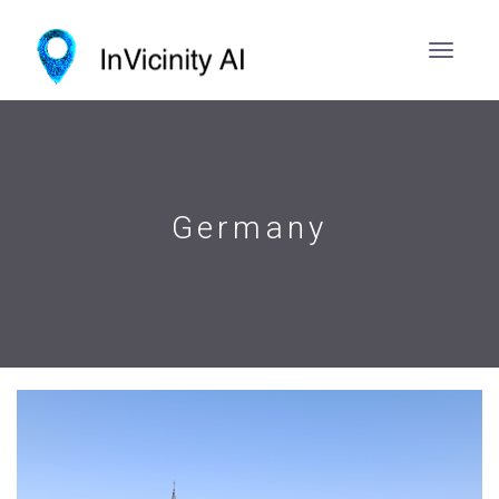
Germany