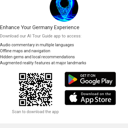
Enhance Your Germany Experience
Download our AI Tour Guide app to access:
Audio commentary in multiple languages
Offline maps and navigation
Hidden gems and local recommendations
Augmented reality features at major landmarks
Scan to download the app