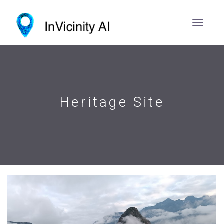
Heritage Site