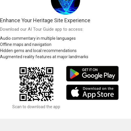
Enhance Your Heritage Site Experience
Download our AI Tour Guide app to access:
Audio commentary in multiple languages
Offline maps and navigation
Hidden gems and local recommendations
Augmented reality features at major landmarks
Scan to download the app