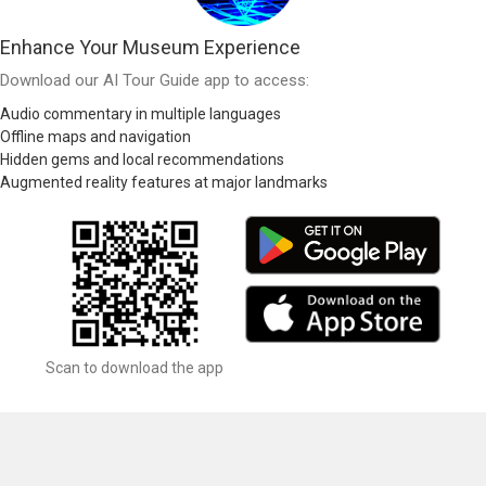
Enhance Your Museum Experience
Download our AI Tour Guide app to access:
Audio commentary in multiple languages
Offline maps and navigation
Hidden gems and local recommendations
Augmented reality features at major landmarks
Scan to download the app