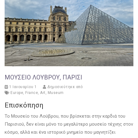
ΜΟΥΣΕΊΟ ΛΟΎΒΡΟΥ, ΠΑΡΊΣΙ
1 Ιανουαρίου 1
Δημοσιεύτηκε από
Europe
,
France
,
Art
,
Museum
Επισκόπηση
Το Μουσείο του Λούβρου, που βρίσκεται στην καρδιά του
Παρισιού, δεν είναι μόνο το μεγαλύτερο μουσείο τέχνης στον
κόσμο, αλλά και ένα ιστορικό μνημείο που μαγνητίζει