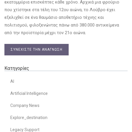
εκατομμύρια επισκέπτες κάθε χρόνο. Αρχικά μια φρούριο
που χτίστηκε στα τέλη του 12ου αιώνα, το Λούβρο έχει
εξελιχθεί σε ένα θαυμάσιο αποθετήριο τέχνης και
πολιτισμού, φιλοξενώντας πάνω από 380.000 αντικείμενα
από την προϊστορία μέχρι τον 21ο αιώνα.
ΣΥΝΕΧΊΣΤΕ ΤΗΝ ΑΝΆΓΝΩΣΗ
Κατηγορίες
AI
Artificial Intelligence
Company News
Explore_destination
Legacy Support