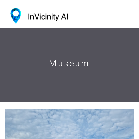
Museum