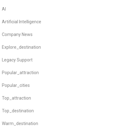
AI
Artificial Intelligence
Company News
Explore_destination
Legacy Support
Popular_attraction
Popular_cities
Top_attraction
Top_destination
Warm_destination