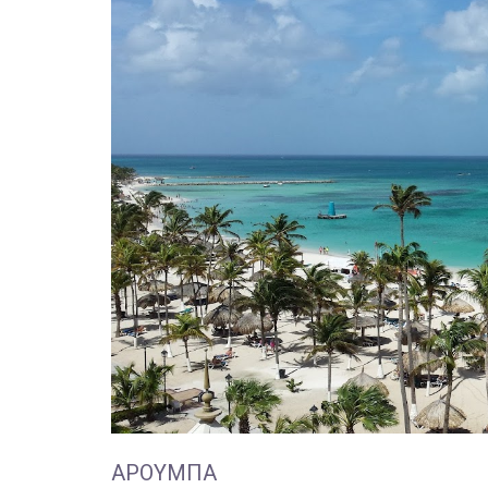
ΑΡΟΎΜΠΑ