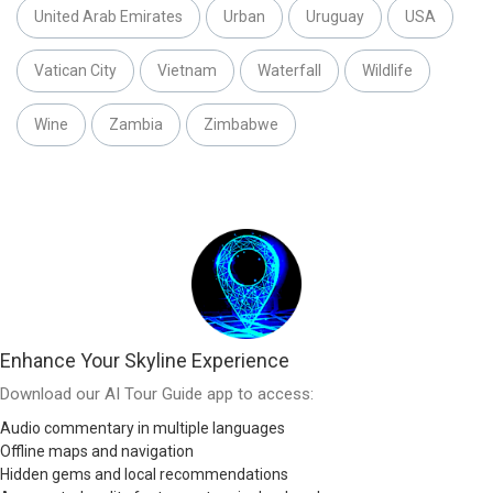
United Arab Emirates
Urban
Uruguay
USA
Vatican City
Vietnam
Waterfall
Wildlife
Wine
Zambia
Zimbabwe
Enhance Your Skyline Experience
Download our AI Tour Guide app to access:
Audio commentary in multiple languages
Offline maps and navigation
Hidden gems and local recommendations