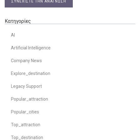
ΣΥΝΕΧΊΣΤΕ ΤΗΝ ΑΝΆΓΝΩΣΗ
Κατηγορίες
AI
Artificial Intelligence
Company News
Explore_destination
Legacy Support
Popular_attraction
Popular_cities
Top_attraction
Top_destination