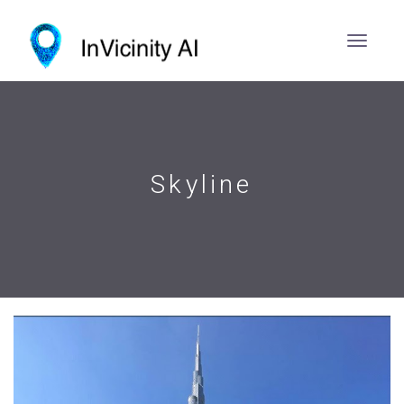
Skyline