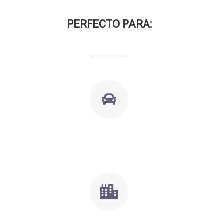
PERFECTO PARA: