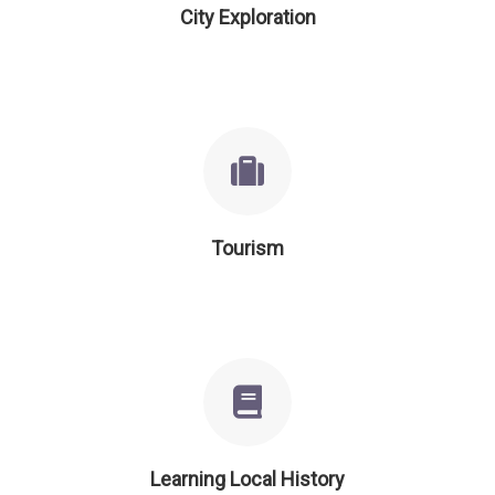
City Exploration
Tourism
Learning Local History