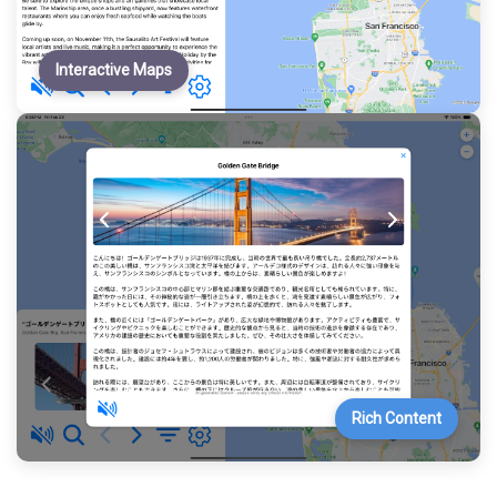
Interactive Maps
Rich Content