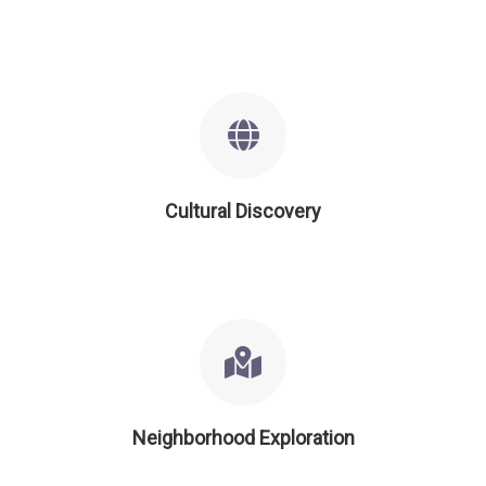
Cultural Discovery
Neighborhood Exploration