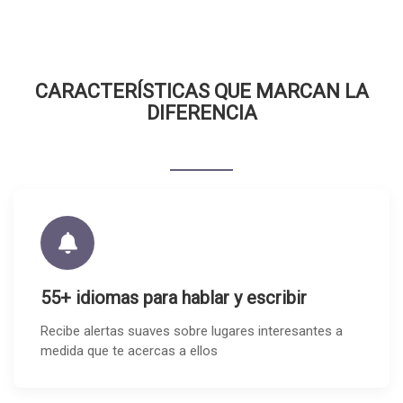
CARACTERÍSTICAS QUE MARCAN LA
DIFERENCIA
55+ idiomas para hablar y escribir
Recibe alertas suaves sobre lugares interesantes a
medida que te acercas a ellos