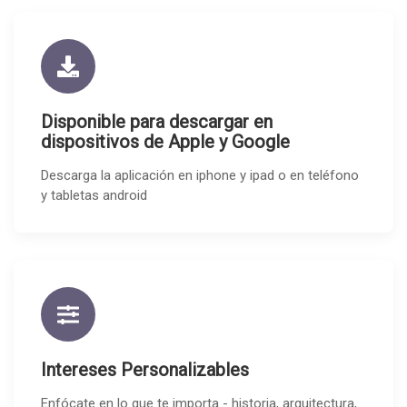
Disponible para descargar en
dispositivos de Apple y Google
Descarga la aplicación en iphone y ipad o en teléfono
y tabletas android
Intereses Personalizables
Enfócate en lo que te importa - historia, arquitectura,