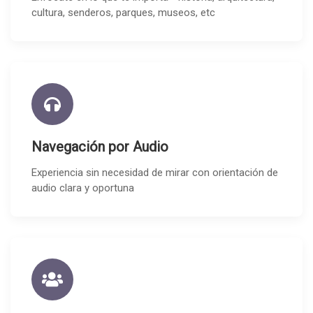
cultura, senderos, parques, museos, etc
Navegación por Audio
Experiencia sin necesidad de mirar con orientación de
audio clara y oportuna