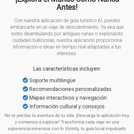
Antes!
Con nuestra aplicación de guía turístico AI, puedes
embarcarte en un viaje de descubrimiento. Ya sea que
estés deambulando por antiguas ruinas o explorando
ciudades bulliciosas, nuestra aplicación proporciona
información e ideas en tiempo real adaptadas a tus
intereses.
Las características incluyen:
Soporte multilingüe
Recomendaciones personalizadas
Mapas interactivos y navegación
Información cultural y consejos
No te pierdas la aventura de tu vida. ¡Descarga la aplicación hoy
y comienza a explorar! Transforma cada viaje en una
experiencia inmersiva con In Vicinity, tu guía local impulsado