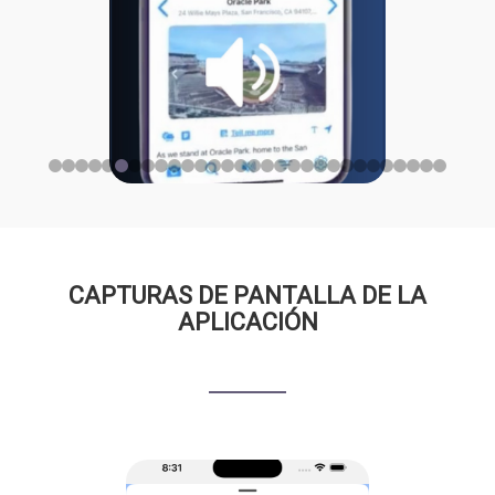
CAPTURAS DE PANTALLA DE LA
APLICACIÓN