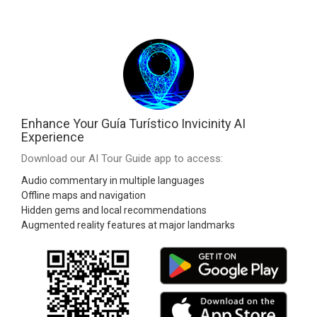
Enhance Your Guía Turístico Invicinity AI
Experience
Download our AI Tour Guide app to access:
Audio commentary in multiple languages
Offline maps and navigation
Hidden gems and local recommendations
Augmented reality features at major landmarks