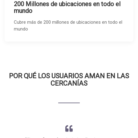
200 Millones de ubicaciones en todo el
mundo
Cubre más de 200 millones de ubicaciones en todo el
mundo
POR QUÉ LOS USUARIOS AMAN EN LAS
CERCANÍAS