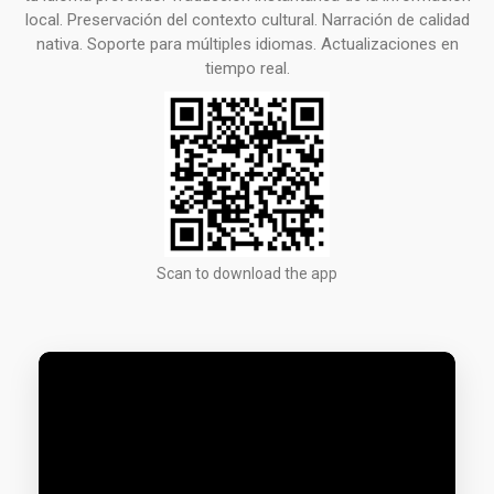
local. Preservación del contexto cultural. Narración de calidad
nativa. Soporte para múltiples idiomas. Actualizaciones en
tiempo real.
Scan to download the app