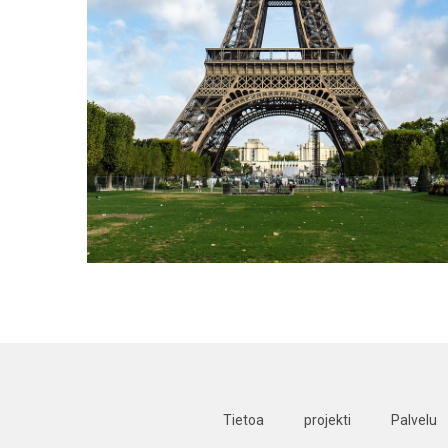
Tietoa
projekti
Palvelu