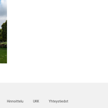
Hinnoittelu
UKK
Yhteystiedot