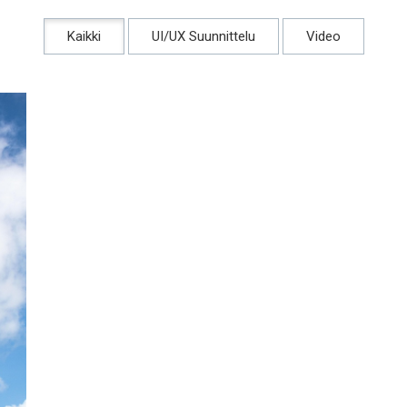
Kaikki
UI/UX Suunnittelu
Video