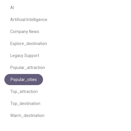
AI
Artificial Intelligence
Company News
Explore_destination
Legacy Support
Popular_attraction
Popular_cities
Top_attraction
Top_destination
Warm_destination