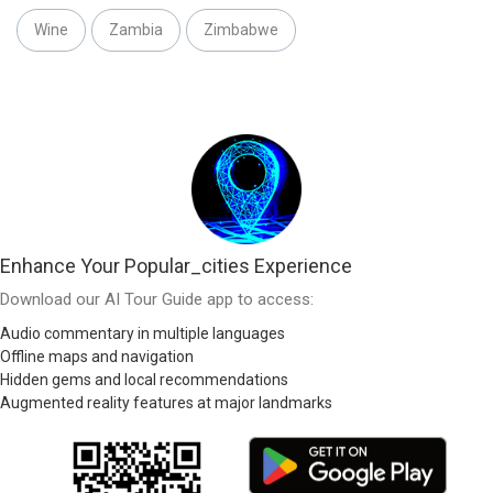
Wine
Zambia
Zimbabwe
Enhance Your Popular_cities Experience
Download our AI Tour Guide app to access:
Audio commentary in multiple languages
Offline maps and navigation
Hidden gems and local recommendations
Augmented reality features at major landmarks