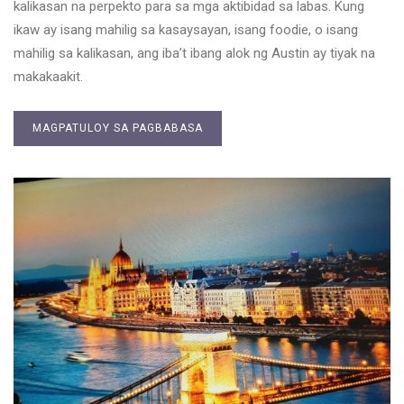
kalikasan na perpekto para sa mga aktibidad sa labas. Kung
ikaw ay isang mahilig sa kasaysayan, isang foodie, o isang
mahilig sa kalikasan, ang iba’t ibang alok ng Austin ay tiyak na
makakaakit.
MAGPATULOY SA PAGBABASA