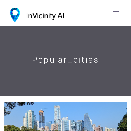
Popular_cities